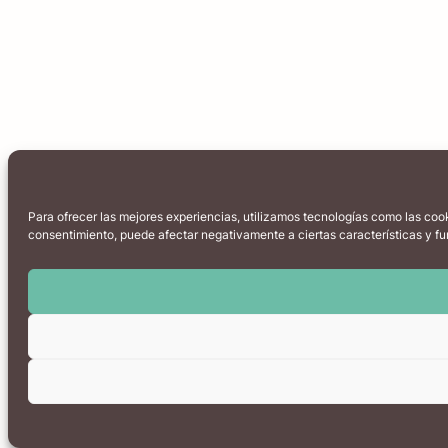
Para ofrecer las mejores experiencias, utilizamos tecnologías como las cook
consentimiento, puede afectar negativamente a ciertas características y fu