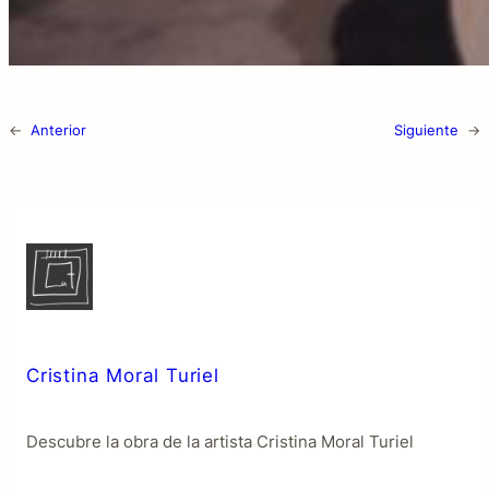
←
Anterior
Siguiente
→
Cristina Moral Turiel
Descubre la obra de la artista Cristina Moral Turiel