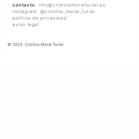
contacto
: info@cristinamoralturiel.es
instagram: @cristina_moral_turiel
política de privacidad
aviso legal
© 2024. Cristina Moral Turiel