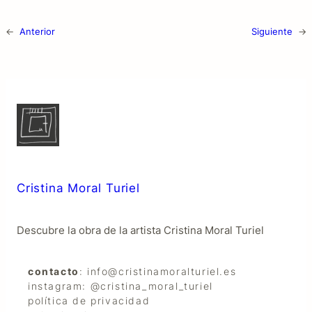
←
Anterior
Siguiente
→
Cristina Moral Turiel
Descubre la obra de la artista Cristina Moral Turiel
contacto
: info@cristinamoralturiel.es
instagram: @cristina_moral_turiel
política de privacidad