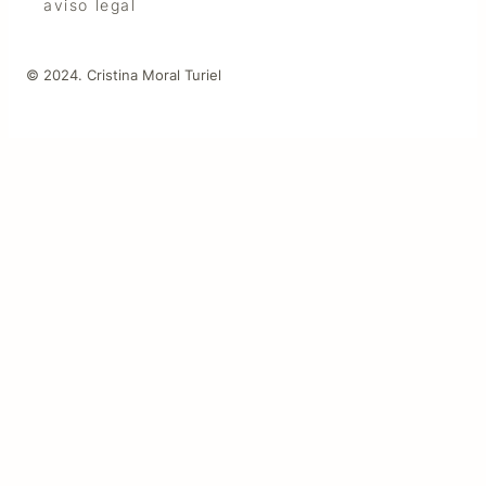
aviso legal
© 2024. Cristina Moral Turiel