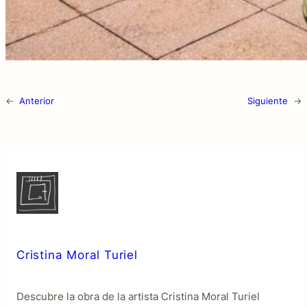
←
Anterior
Siguiente
→
Cristina Moral Turiel
Descubre la obra de la artista Cristina Moral Turiel