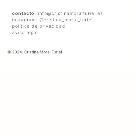
contacto
: info@cristinamoralturiel.es
instagram: @cristina_moral_turiel
política de privacidad
aviso legal
© 2024. Cristina Moral Turiel