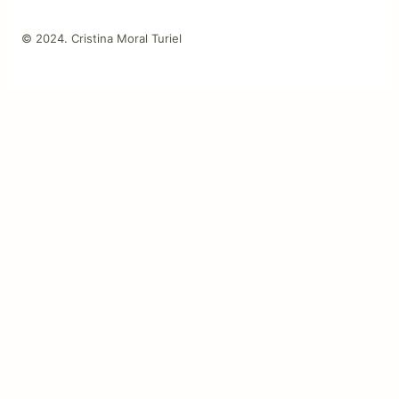
© 2024. Cristina Moral Turiel