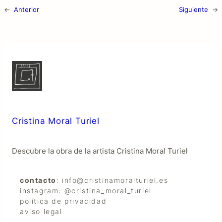
←
Anterior
Siguiente
→
Cristina Moral Turiel
Descubre la obra de la artista Cristina Moral Turiel
contacto
: info@cristinamoralturiel.es
instagram: @cristina_moral_turiel
política de privacidad
aviso legal